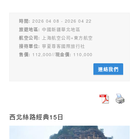
時間:
2026 04 08 - 2026 04 22
旅遊地區:
中國新疆華北地區
航空公司:
上海航空公司+東方航空
接待單位:
寧夏尊客國際旅行社
售價:
112,000//
現金價:
110,000
連絡我們
西北絲路經典15日