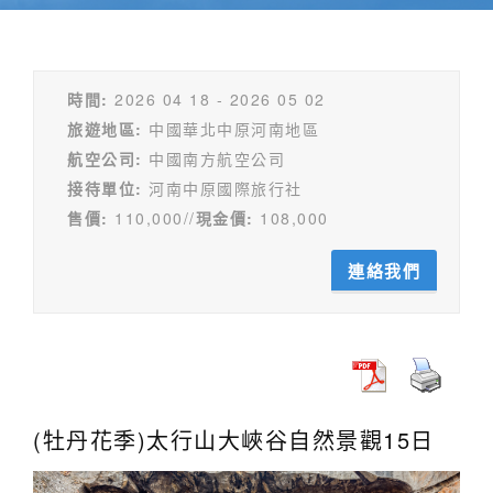
時間:
2026 04 18 - 2026 05 02
旅遊地區:
中國華北中原河南地區
航空公司:
中國南方航空公司
接待單位:
河南中原國際旅行社
售價:
110,000//
現金價:
108,000
連絡我們
(牡丹花季)太行山大峽谷自然景觀15日