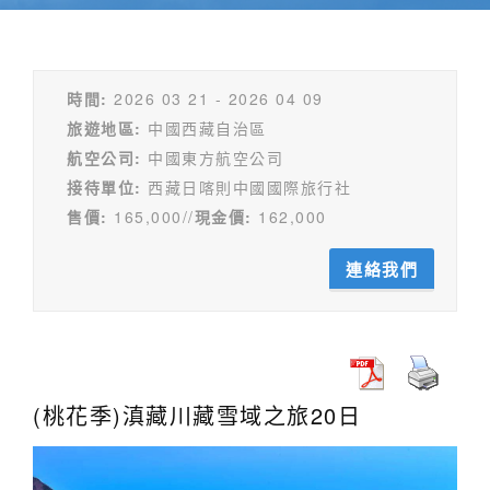
時間:
2026 03 21 - 2026 04 09
旅遊地區:
中國西藏自治區
航空公司:
中國東方航空公司
接待單位:
西藏日喀則中國國際旅行社
售價:
165,000//
現金價:
162,000
連絡我們
(桃花季)滇藏川藏雪域之旅20日